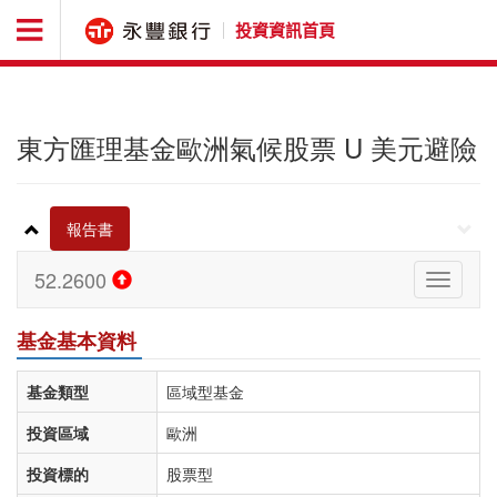
投資資訊首頁