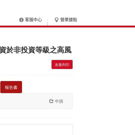
客服中心
營業據點