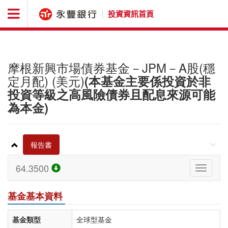
投資資訊首頁