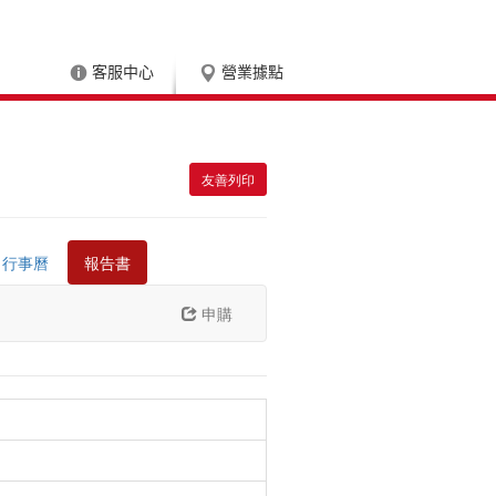
客服中心
營業據點