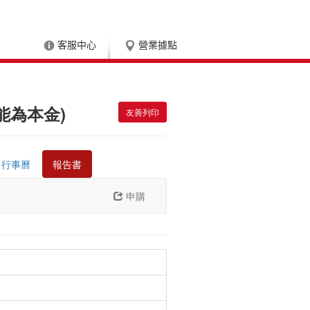
客服中心
營業據點