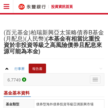
投資資訊首頁