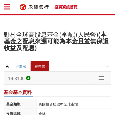
投資資訊首頁