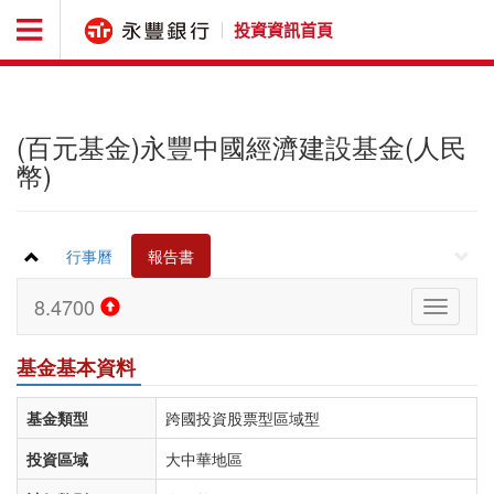
投資資訊首頁