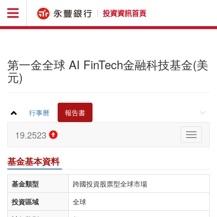
投資資訊首頁