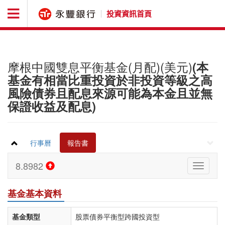
投資資訊首頁