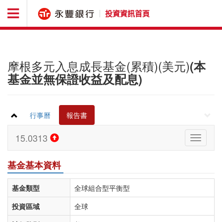
投資資訊首頁