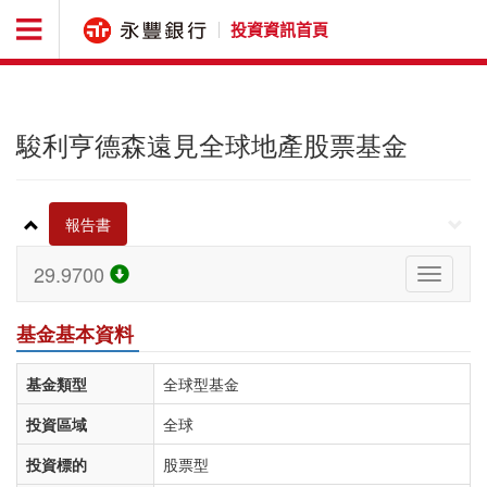
投資資訊首頁