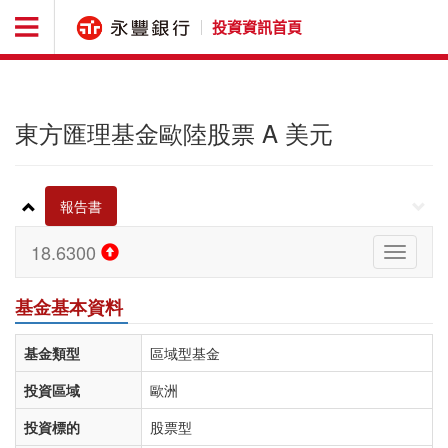
投資資訊首頁