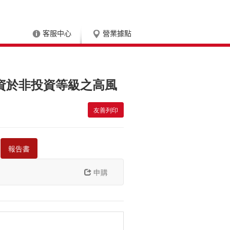
客服中心
營業據點