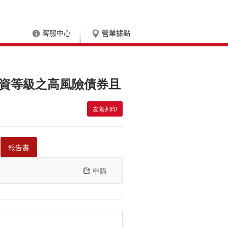
客服中心
營業據點