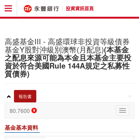
投資資訊首頁