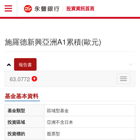
投資資訊首頁