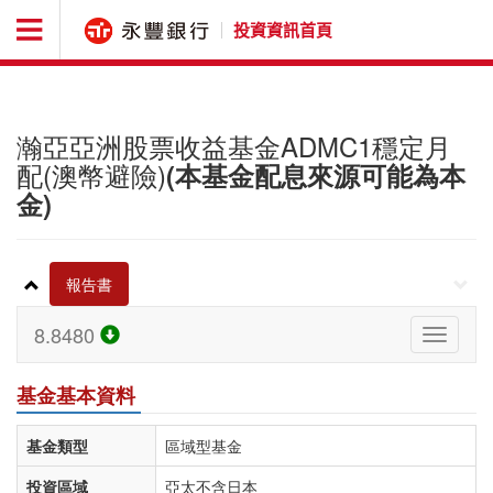
投資資訊首頁