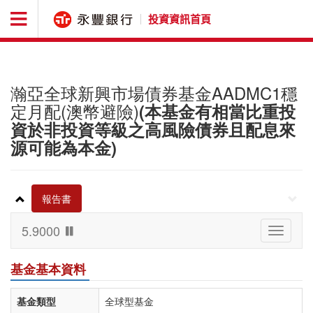
投資資訊首頁