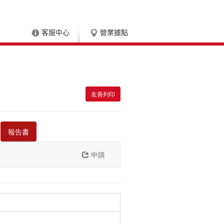
客服中心
營業據點