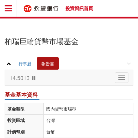
投資資訊首頁