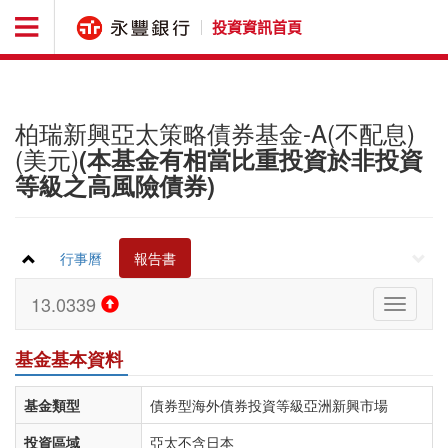
投資資訊首頁