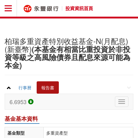
投資資訊首頁