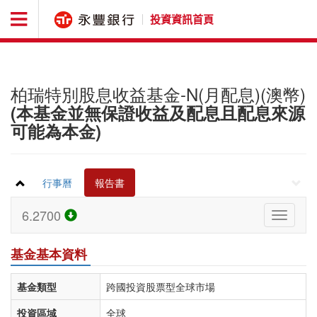
投資資訊首頁