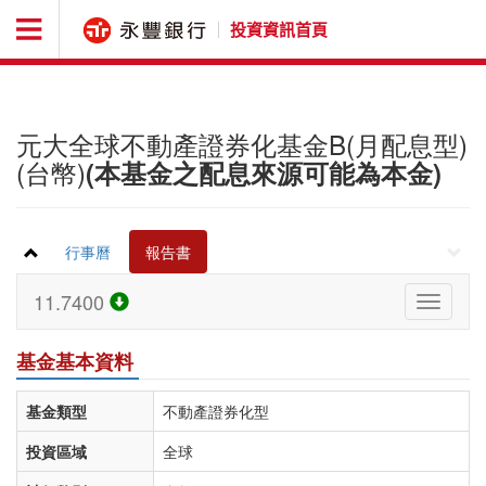
投資資訊首頁