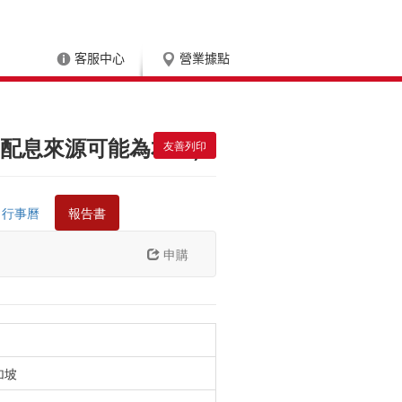
客服中心
營業據點