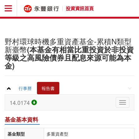
投資資訊首頁