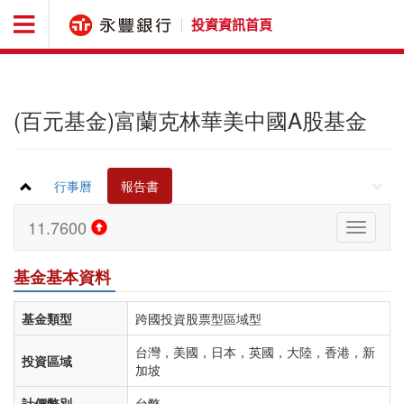
投資資訊首頁