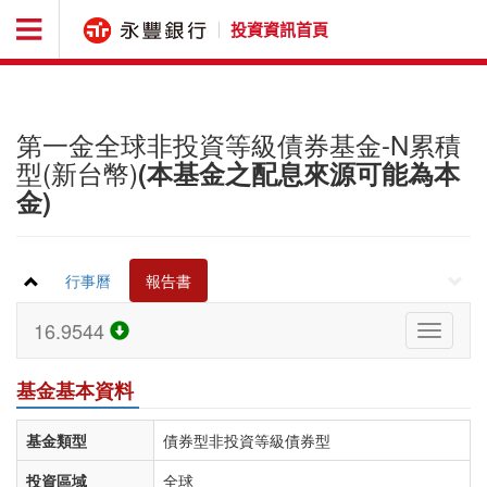
投資資訊首頁