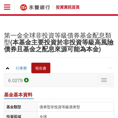
投資資訊首頁