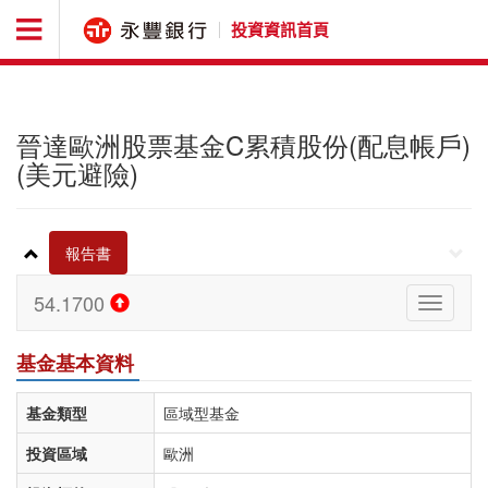
投資資訊首頁