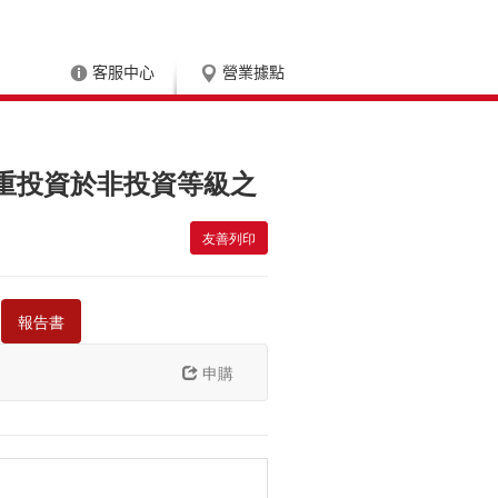
客服中心
營業據點