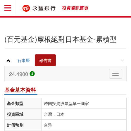
投資資訊首頁