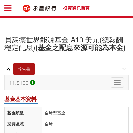
投資資訊首頁