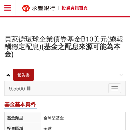
投資資訊首頁