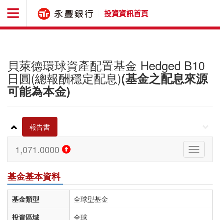
投資資訊首頁