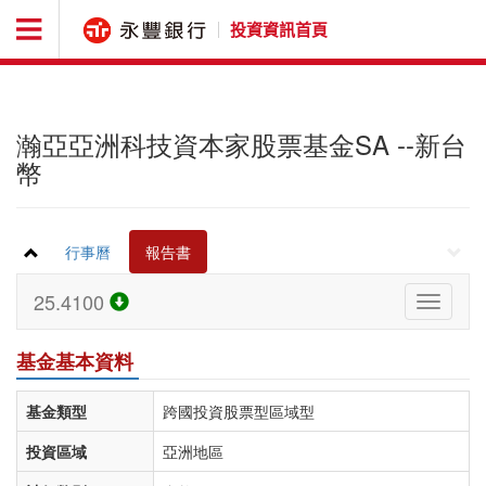
投資資訊首頁