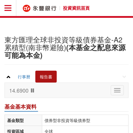
投資資訊首頁