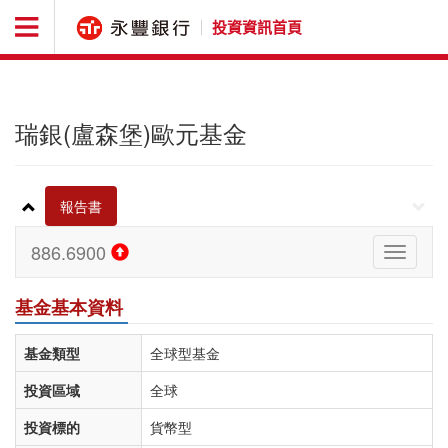
投資資訊首頁