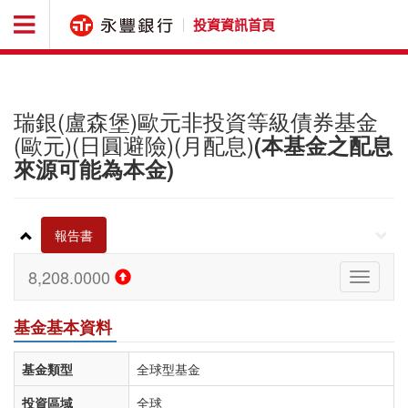
投資資訊首頁