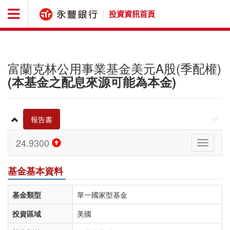
投資資訊首頁