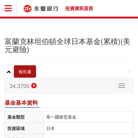
投資資訊首頁