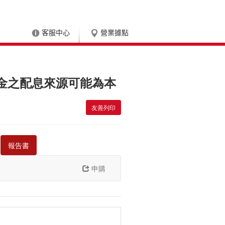
客服中心
營業據點