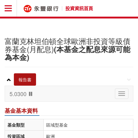
投資資訊首頁